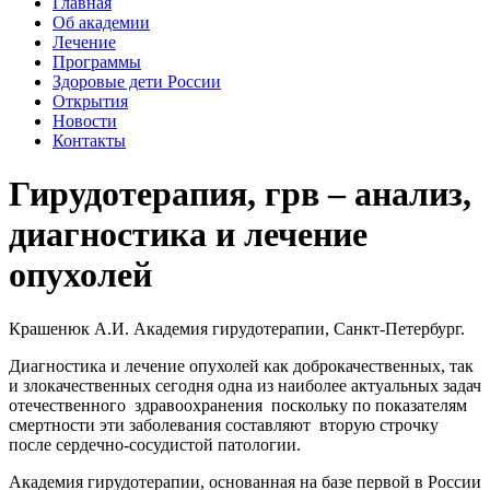
Главная
Об академии
Лечение
Программы
Здоровые дети России
Открытия
Новости
Контакты
Гирудотерапия, грв – анализ,
диагностика и лечение
опухолей
Крашенюк А.И. Академия гирудотерапии, Санкт-Петербург.
Диагностика и лечение опухолей как доброкачественных, так
и злокачественных сегодня одна из наиболее актуальных задач
отечественного здравоохранения поскольку по показателям
смертности эти заболевания составляют вторую строчку
после сердечно-сосудистой патологии.
Академия гирудотерапии, основанная на базе первой в России