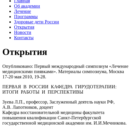
Главная
Об академии
Лечение
Программы
Здоровые дети России
Открытия
Новости
Контакты
Открытия
Опубликовано: Первый международный симпозиум «Лечение
медицинскими пиявками». Материалы симпозиума, Москва
17-20 мая 2010, 19-28.
ПЕРВАЯ В РОССИИ КАФЕДРА ГИРУДОТЕРАПИИ:
ИТОГИ РАБОТЫ И ПЕРСПЕКТИВЫ
Зуева Л.П., профессор, Заслуженный деятель науки РФ,
А.В. Лапотников, доцент
Кафедра восстановительной медицины факультета
повышения квалификации Санкт-Петербургской
государственной медицинской академии им. И.И.Мечникова.