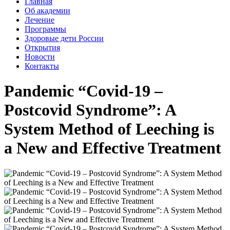
Главная
Об академии
Лечение
Программы
Здоровые дети России
Открытия
Новости
Контакты
Pandemic “Covid-19 –
Postcovid Syndrome”: A
System Method of Leeching is
a New and Effective Treatment